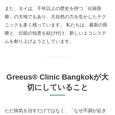
また、タイは、千年以上の歴史を持つ「伝統医
療」の大地でもあり、大自然の力を生かしたテク
ニックも多く残っています。 私たちは、最新の医
療と、伝統の知恵を結び付け、新しいエコシステ
ムを創り上げようとしています。
Greeus®︎ Clinic Bangkokが大
切にしていること
ただ病気を治すだけではなく、「なぜ不調が起き