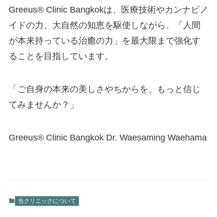
Greeus®︎ Clinic Bangkokは、医療技術やカンナビノ
イドの力、大自然の知恵を駆使しながら、「人間
が本来持っている治癒の力」を最大限まで強化す
ることを目指しています。
「ご自身の本来の美しさやちからを、もっと信じ
てみませんか？」
Greeus®︎ Clinic Bangkok Dr. Waesaming Waehama
当クリニックについて