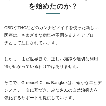
を始めたのか？
CBDやTHCなどのカンナビノイドを使った新しい
医療は、さまざまな病気や不調を支えるアプロー
チとして注目されています。
しかし、まだ世界皆で、正しい知識や適切な利用
法が広がっているわけではありません。
そこで、Greeus®︎ Clinic Bangkokは、確かなエビデ
ンスとデータに基づき、みなさんの自然治癒力を
強化するサポートを提供しています。