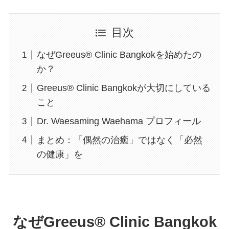
目次
なぜGreeus®︎ Clinic Bangkokを始めたの
か？
Greeus®︎ Clinic Bangkokが大切にしている
こと
Dr. Waesaming Waehama プロフィール
まとめ：「偶然の治癒」ではなく「必然
の健康」を
なぜGreeus®︎ Clinic Bangkok