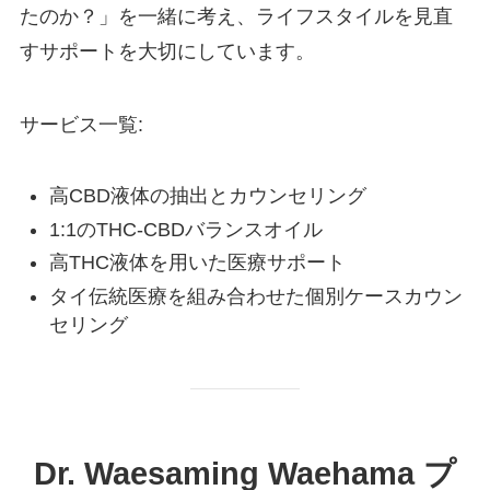
たのか？」を一緒に考え、ライフスタイルを見直
すサポートを大切にしています。
サービス一覧:
高CBD液体の抽出とカウンセリング
1:1のTHC-CBDバランスオイル
高THC液体を用いた医療サポート
タイ伝統医療を組み合わせた個別ケースカウン
セリング
Dr. Waesaming Waehama プ