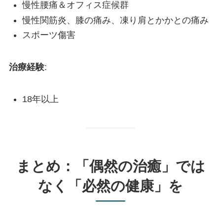
慢性腰痛＆オフィス症候群
慢性関筋炎、膝の痛み、凍り肩とかかとの痛み
スポーツ傷害
治療経験
:
18年以上
まとめ：「偶然の治癒」では
なく「必然の健康」を