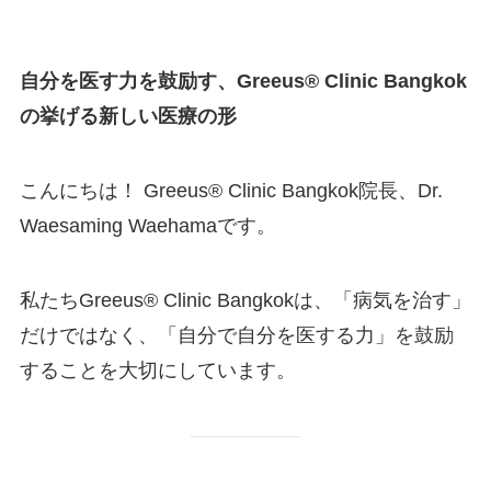
自分を医す力を鼓励す、Greeus®︎ Clinic Bangkok
の挙げる新しい医療の形
こんにちは！ Greeus®︎ Clinic Bangkok院長、Dr.
Waesaming Waehamaです。
私たちGreeus®︎ Clinic Bangkokは、「病気を治す」
だけではなく、「自分で自分を医する力」を鼓励
することを大切にしています。