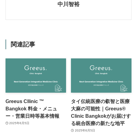
中川智裕
関連記事
Greeus Cllinic ™
タイ伝統医療の叡智と医療
Bangkok 料金・メニュ
大麻の可能性｜Greeus®
ー・営業日時等基本情報
Clinic Bangkokがお届けす
る統合医療の新たな地平
2025年6月5日
2025年6月5日