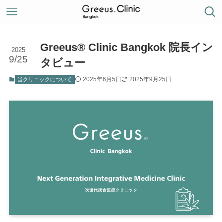
Greeus®︎ Clinic Bangkok 院長イン
2025
9/25
タビュー
2025年6月5日
2025年9月25日
当クリニックについて