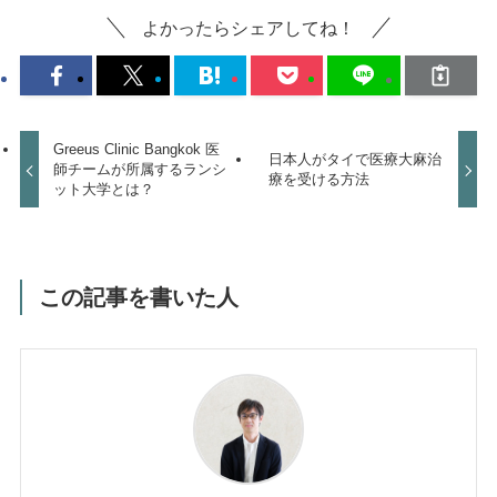
よかったらシェアしてね！
Greeus Clinic Bangkok 医
日本人がタイで医療大麻治
師チームが所属するランシ
療を受ける方法
ット大学とは？
この記事を書いた人