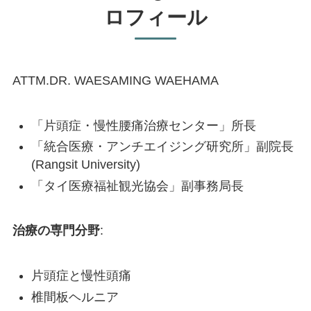
ロフィール
ATTM.DR. WAESAMING WAEHAMA
「片頭症・慢性腰痛治療センター」所長
「統合医療・アンチエイジング研究所」副院長
(Rangsit University)
「タイ医療福祉観光協会」副事務局長
治療の専門分野
:
片頭症と慢性頭痛
椎間板ヘルニア